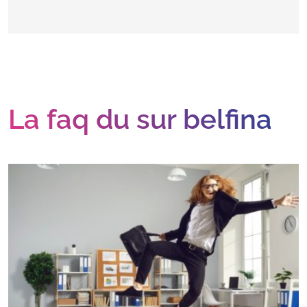
La faq du sur belfina