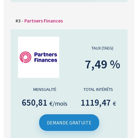
#3
-
Partners Finances
TAUX (TAEG)
7,49 %
MENSUALITÉ
TOTAL INTÉRÊTS
650,81
1119,47
€/mois
€
DEMANDE GRATUITE