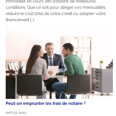
immobilier en cours afin d’obtenir de meilleures
conditions. Que ce soit pour alléger vos mensualités,
réduire le coût total de votre crédit ou adapter votre
financement […]
Peut-on emprunter les frais de notaire ?
avril 23, 2023