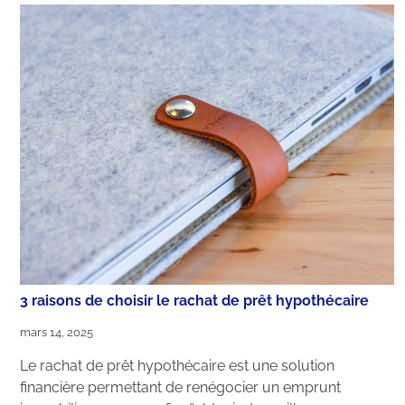
3 raisons de choisir le rachat de prêt hypothécaire
mars 14, 2025
Le rachat de prêt hypothécaire est une solution
financière permettant de renégocier un emprunt