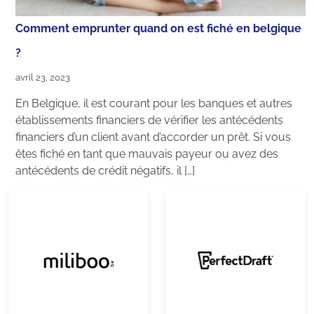
Comment emprunter quand on est fiché en belgique
?
avril 23, 2023
En Belgique, il est courant pour les banques et autres
établissements financiers de vérifier les antécédents
financiers d’un client avant d’accorder un prêt. Si vous
êtes fiché en tant que mauvais payeur ou avez des
antécédents de crédit négatifs, il […]