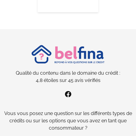
Qualité du contenu dans le domaine du
crédit :
4,8
étoiles sur
45
avis vérifiés
Vous vous posez une question sur les différents types de
crédits ou sur les options que vous avez en tant que
consommateur ?