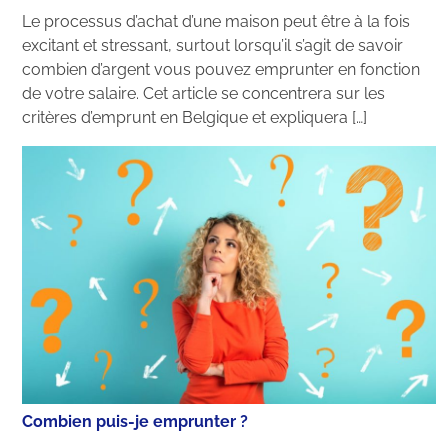
Le processus d’achat d’une maison peut être à la fois
excitant et stressant, surtout lorsqu’il s’agit de savoir
combien d’argent vous pouvez emprunter en fonction
de votre salaire. Cet article se concentrera sur les
critères d’emprunt en Belgique et expliquera […]
Combien puis-je emprunter ?