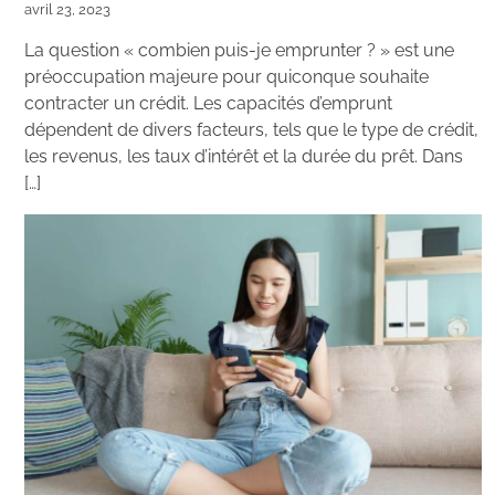
avril 23, 2023
La question « combien puis-je emprunter ? » est une
préoccupation majeure pour quiconque souhaite
contracter un crédit. Les capacités d’emprunt
dépendent de divers facteurs, tels que le type de crédit,
les revenus, les taux d’intérêt et la durée du prêt. Dans
[…]