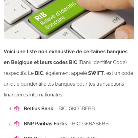
Voici une liste non exhaustive de certaines banques
en Belgique et leurs codes BIC
(Bank Identifier Code)
respectifs. Le
BIC
, également appelé
SWIFT
, est un code
unique qui identifie les banques pour les transactions
financières internationales.
Belfius Bank
– BIC: GKCCBEBB
BNP Paribas Fortis
– BIC: GEBABEBB