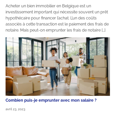
Acheter un bien immobilier en Belgique est un
investissement important qui nécessite souvent un prêt
hypothécaire pour financer l’achat. L’un des coûts
associés à cette transaction est le paiement des frais de
notaire. Mais peut-on emprunter les frais de notaire […]
Combien puis-je emprunter avec mon salaire ?
avril 23, 2023