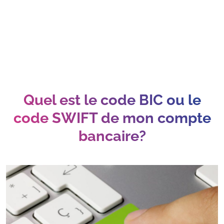
Quel est le code BIC ou le
code SWIFT de mon compte
bancaire?