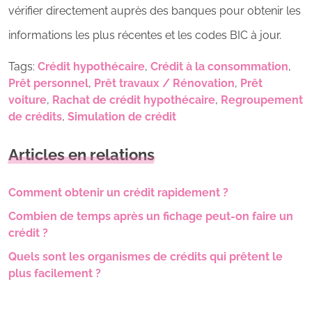
vérifier directement auprès des banques pour obtenir les
informations les plus récentes et les codes BIC à jour.
Tags:
Crédit hypothécaire
,
Crédit à la consommation
,
Prêt personnel
,
Prêt travaux / Rénovation
,
Prêt
voiture
,
Rachat de crédit hypothécaire
,
Regroupement
de crédits
,
Simulation de crédit
Articles en relations
Comment obtenir un crédit rapidement ?
Combien de temps après un fichage peut-on faire un
crédit ?
Quels sont les organismes de crédits qui prêtent le
plus facilement ?