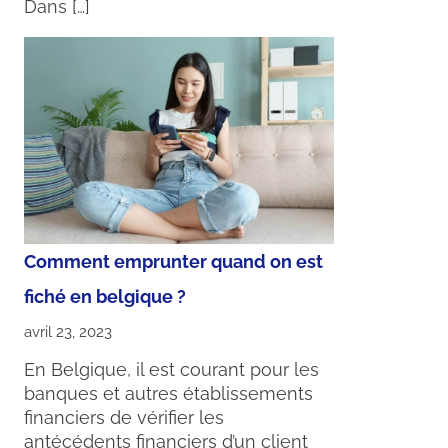
Dans […]
Comment emprunter quand on est
fiché en belgique ?
avril 23, 2023
En Belgique, il est courant pour les
banques et autres établissements
financiers de vérifier les
antécédents financiers d’un client