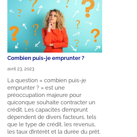
Combien puis-je emprunter ?
avril 23, 2023
La question « combien puis-je
emprunter ? » est une
préoccupation majeure pour
quiconque souhaite contracter un
crédit. Les capacités d’emprunt
dépendent de divers facteurs, tels
que le type de crédit, les revenus,
les taux d’intérêt et la durée du prêt.