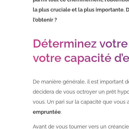
la plus cruciale et la plus importante
l’obtenir ?
Déterminez votre p
votre capacité d
De manière générale, il est important d
décidera de vous octroyer un prêt hypot
vous. Un pari sur la capacité que vous
empruntée
.
Avant de vous tourner vers un créancier,