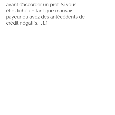
avant d’accorder un prêt. Si vous
êtes fiché en tant que mauvais
payeur ou avez des antécédents de
crédit négatifs, il […]