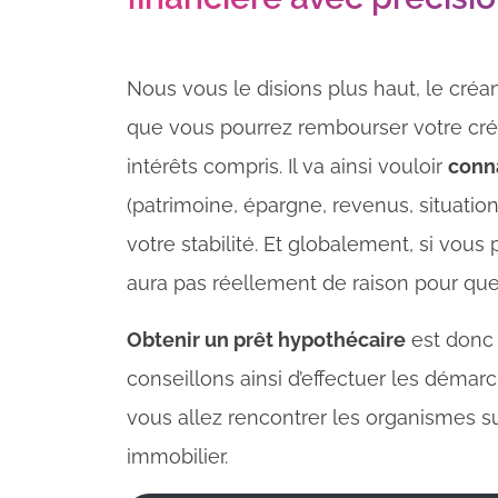
Nous vous le disions plus haut, le créan
que vous pourrez rembourser votre cré
intérêts compris. Il va ainsi vouloir
conna
(patrimoine, épargne, revenus, situation
votre stabilité. Et globalement, si vous
aura pas réellement de raison pour que
Obtenir un prêt hypothécaire
est donc 
conseillons ainsi d’effectuer les démarc
vous allez rencontrer les organismes s
immobilier.