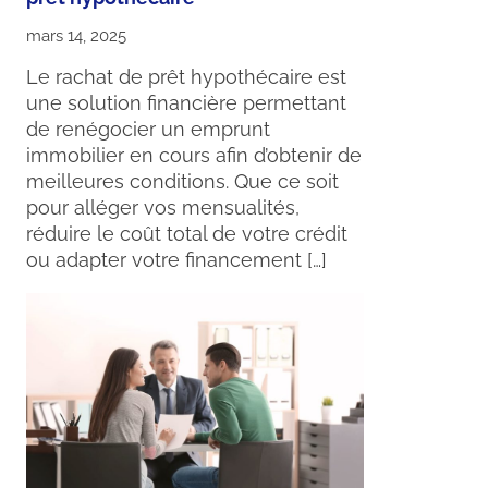
mars 14, 2025
Le rachat de prêt hypothécaire est
une solution financière permettant
de renégocier un emprunt
immobilier en cours afin d’obtenir de
meilleures conditions. Que ce soit
pour alléger vos mensualités,
réduire le coût total de votre crédit
ou adapter votre financement […]