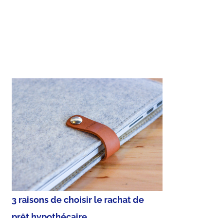
3 raisons de choisir le rachat de
prêt hypothécaire