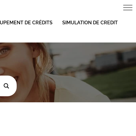
UPEMENT DE CRÉDITS
SIMULATION DE CREDIT