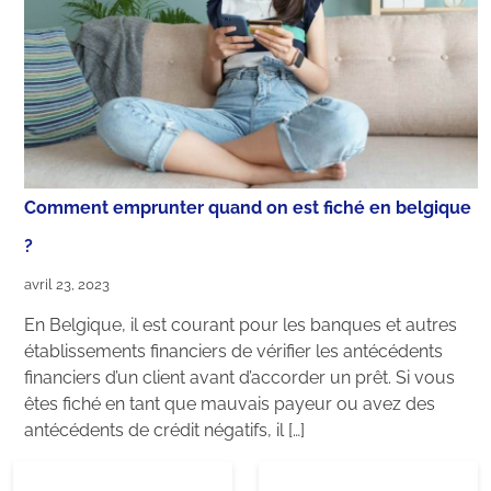
Comment emprunter quand on est fiché en belgique
?
avril 23, 2023
En Belgique, il est courant pour les banques et autres
établissements financiers de vérifier les antécédents
financiers d’un client avant d’accorder un prêt. Si vous
êtes fiché en tant que mauvais payeur ou avez des
antécédents de crédit négatifs, il […]