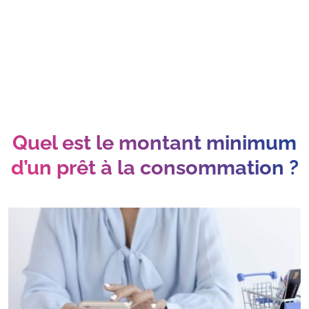
Quel est le montant minimum
d’un prêt à la consommation ?