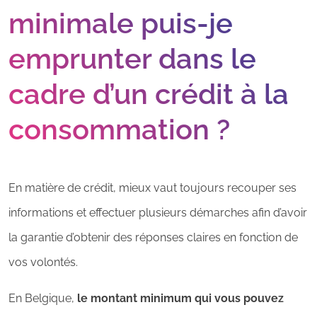
minimale puis-je
emprunter dans le
cadre d’un crédit à la
consommation ?
En matière de crédit, mieux vaut toujours recouper ses
informations et effectuer plusieurs démarches afin d’avoir
la garantie d’obtenir des réponses claires en fonction de
vos volontés.
En Belgique,
le montant minimum qui vous pouvez