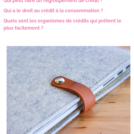
Qui peut faire un regroupement de crédit ?
Qui a le droit au crédit à la consommation ?
Quels sont les organismes de crédits qui prêtent le
plus facilement ?