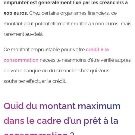
emprunter est généralement fixé par les créanciers à
500 euros.
Chez certains organismes financiers, ce
montant peut potentiellement monter à 1.000 euros, mais
rarement au-delà.
Ce montant empruntable pour votre
crédit à la
consommation
nécessite néanmoins d’être vérifié auprès
de votre banque ou du créancier chez qui vous
souhaitez effectuer le crédit.
Quid du montant maximum
dans le cadre d’un prêt à la