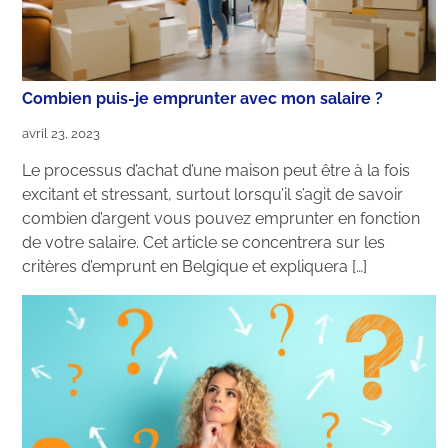
Combien puis-je emprunter avec mon salaire ?
avril 23, 2023
Le processus d’achat d’une maison peut être à la fois
excitant et stressant, surtout lorsqu’il s’agit de savoir
combien d’argent vous pouvez emprunter en fonction
de votre salaire. Cet article se concentrera sur les
critères d’emprunt en Belgique et expliquera […]