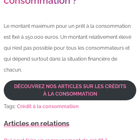
consommation ?
Le montant maximum pour un prêt à la consommation
est fixé à 150.000 euros. Un montant relativement élevé
qui n’est pas possible pour tous les consommateurs et
qui dépend surtout dans la situation financière de
chacun.
DÉCOUVREZ NOS ARTICLES SUR LES CRÉDITS
À LA CONSOMMATION
Tags:
Crédit à la consommation
Articles en relations