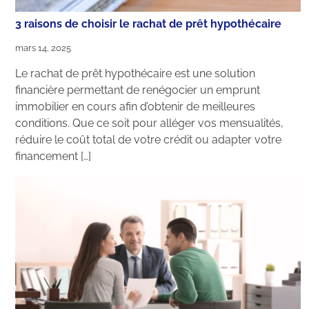
3 raisons de choisir le rachat de prêt hypothécaire
mars 14, 2025
Le rachat de prêt hypothécaire est une solution
financière permettant de renégocier un emprunt
immobilier en cours afin d’obtenir de meilleures
conditions. Que ce soit pour alléger vos mensualités,
réduire le coût total de votre crédit ou adapter votre
financement […]