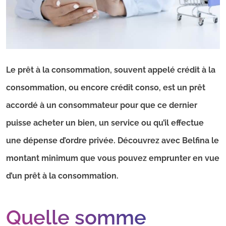
Le prêt à la consommation, souvent appelé crédit à la
consommation, ou encore crédit conso, est un prêt
accordé à un consommateur pour que ce dernier
puisse acheter un bien, un service ou qu’il effectue
une dépense d’ordre privée. Découvrez avec Belfina le
montant minimum que vous pouvez emprunter en vue
d’un prêt à la consommation.
Quelle somme