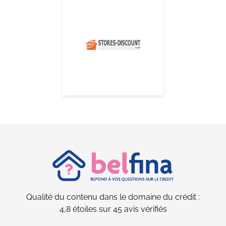
Qualité du contenu dans le domaine du
crédit :
4,8
étoiles sur
45
avis vérifiés