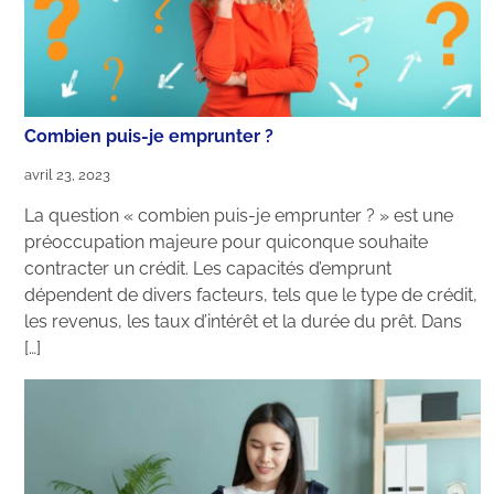
Combien puis-je emprunter ?
avril 23, 2023
La question « combien puis-je emprunter ? » est une
préoccupation majeure pour quiconque souhaite
contracter un crédit. Les capacités d’emprunt
dépendent de divers facteurs, tels que le type de crédit,
les revenus, les taux d’intérêt et la durée du prêt. Dans
[…]