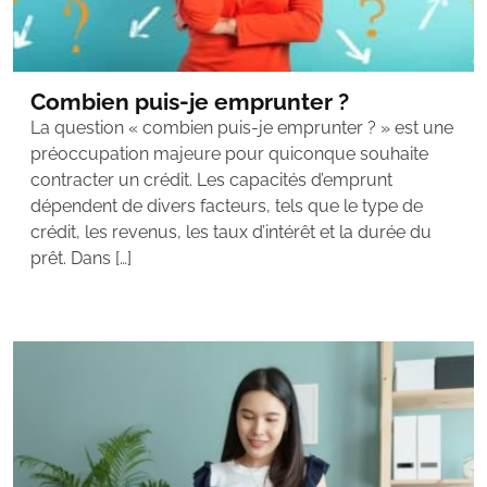
Combien puis-je emprunter ?
La question « combien puis-je emprunter ? » est une
préoccupation majeure pour quiconque souhaite
contracter un crédit. Les capacités d’emprunt
dépendent de divers facteurs, tels que le type de
crédit, les revenus, les taux d’intérêt et la durée du
prêt. Dans […]