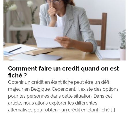
Comment faire un credit quand on est
fiché ?
Obtenir un crédit en étant fiché peut être un défi
majeur en Belgique. Cependant, il existe des options
pour les personnes dans cette situation. Dans cet
article, nous allons explorer les différentes
alternatives pour obtenir un crédit en étant fiché […]