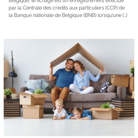
Belgique, le fichage est un enregistrement effectué
par la Centrale des crédits aux particuliers (CCP) de
la Banque nationale de Belgique (BNB) lorsqu’une […]