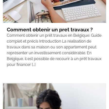
Comment obtenir un pret travaux ?
Comment obtenir un prêt travaux en Belgique: Guide
complet et précis Introduction La réalisation de
travaux dans sa maison ou son appartement peut
représenter un investissement considérable. En
Belgique, il est possible de recourir à un prêt travaux
pour financer […]