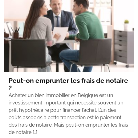
Peut-on emprunter les frais de notaire
?
Acheter un bien immobilier en Belgique est un
investissement important qui nécessite souvent un
prêt hypothécaire pour financer l’achat. L’un des
coûts associés à cette transaction est le paiement
des frais de notaire. Mais peut-on emprunter les frais
de notaire […]