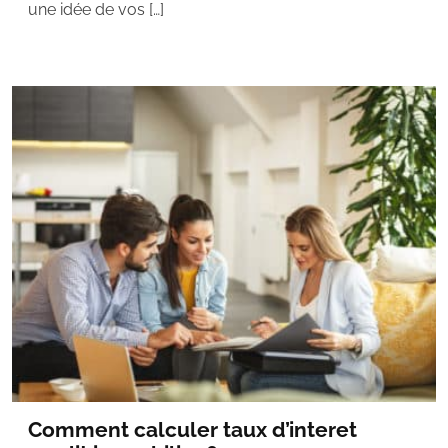
une idée de vos […]
Comment calculer taux d’interet