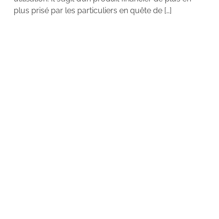
plus prisé par les particuliers en quête de […]