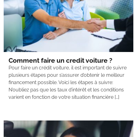
Comment faire un credit voiture ?
Pour faire un crédit voiture, il est important de suivre
plusieurs étapes pour s’assurer d’obtenir le meilleur
financement possible. Voici les étapes à suivre:
N’oubliez pas que les taux d’intérêt et les conditions
varient en fonction de votre situation financière […]