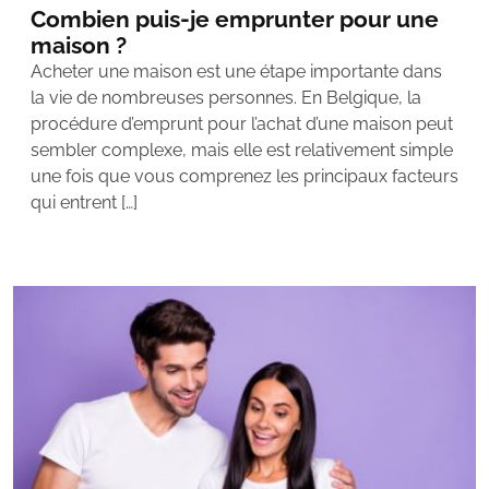
Combien puis-je emprunter pour une
maison ?
Acheter une maison est une étape importante dans
la vie de nombreuses personnes. En Belgique, la
procédure d’emprunt pour l’achat d’une maison peut
sembler complexe, mais elle est relativement simple
une fois que vous comprenez les principaux facteurs
qui entrent […]