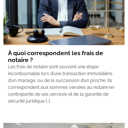
À quoi correspondent les frais de
notaire ?
Les frais de notaire sont souvent une étape
incontournable lors d’une transaction immobilière,
d’un mariage, ou de la succession d’un proche. Ils
correspondent aux sommes versées au notaire en
contrepartie de ses services et de la garantie de
sécurité juridique […]