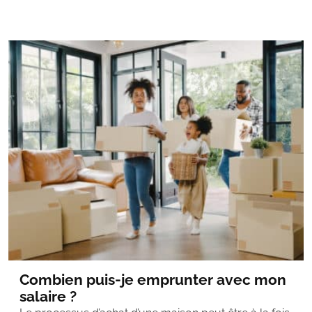
Combien puis-je emprunter avec mon
salaire ?