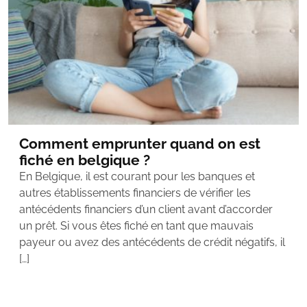
Comment emprunter quand on est
fiché en belgique ?
En Belgique, il est courant pour les banques et
autres établissements financiers de vérifier les
antécédents financiers d’un client avant d’accorder
un prêt. Si vous êtes fiché en tant que mauvais
payeur ou avez des antécédents de crédit négatifs, il
[…]