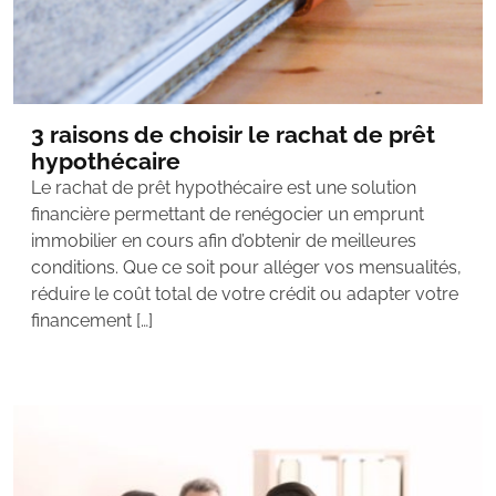
3 raisons de choisir le rachat de prêt
hypothécaire
Le rachat de prêt hypothécaire est une solution
financière permettant de renégocier un emprunt
immobilier en cours afin d’obtenir de meilleures
conditions. Que ce soit pour alléger vos mensualités,
réduire le coût total de votre crédit ou adapter votre
financement […]