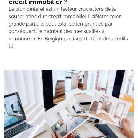
credit immobilier ?
Le taux d’intérêt est un facteur crucial lors de la
souscription d’un crédit immobilier. Il détermine en
grande partie le coût total de l’emprunt et, par
conséquent, le montant des mensualités à
rembourser. En Belgique, le taux d’intérêt des crédits
[…]