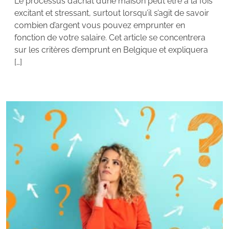
Le processus d’achat d’une maison peut être à la fois
excitant et stressant, surtout lorsqu’il s’agit de savoir
combien d’argent vous pouvez emprunter en
fonction de votre salaire. Cet article se concentrera
sur les critères d’emprunt en Belgique et expliquera
[…]