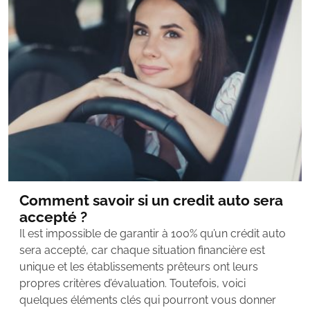
Comment savoir si un credit auto sera
accepté ?
Il est impossible de garantir à 100% qu’un crédit auto
sera accepté, car chaque situation financière est
unique et les établissements prêteurs ont leurs
propres critères d’évaluation. Toutefois, voici
quelques éléments clés qui pourront vous donner