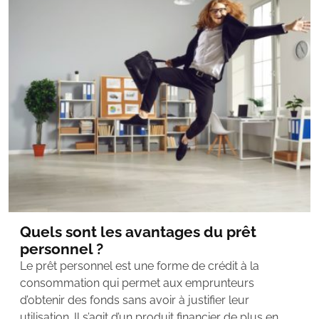
Quels sont les avantages du prêt
personnel ?
Le prêt personnel est une forme de crédit à la
consommation qui permet aux emprunteurs
d’obtenir des fonds sans avoir à justifier leur
utilisation. Il s’agit d’un produit financier de plus en