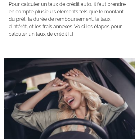
Pour calculer un taux de crédit auto, il faut prendre
en compte plusieurs éléments tels que le montant
du prêt, la durée de remboursement, le taux
d’intérêt, et les frais annexes. Voici les étapes pour
calculer un taux de crédit […]