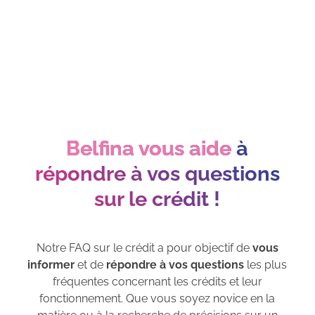
Belfina vous aide
à
répondre à vos questions
sur le crédit !
Notre FAQ sur le crédit a pour objectif de
vous
informer
et de
répondre à vos questions
les plus
fréquentes concernant les crédits et leur
fonctionnement. Que vous soyez novice en la