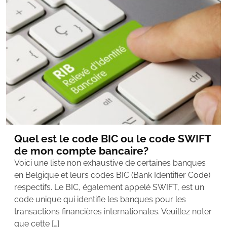
Quel est le code BIC ou le code SWIFT
de mon compte bancaire?
Voici une liste non exhaustive de certaines banques
en Belgique et leurs codes BIC (Bank Identifier Code)
respectifs. Le BIC, également appelé SWIFT, est un
code unique qui identifie les banques pour les
transactions financières internationales. Veuillez noter
que cette […]