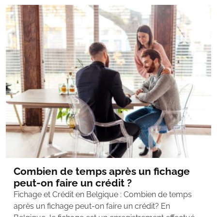
Combien de temps après un fichage
peut-on faire un crédit ?
Fichage et Crédit en Belgique : Combien de temps
après un fichage peut-on faire un crédit? En