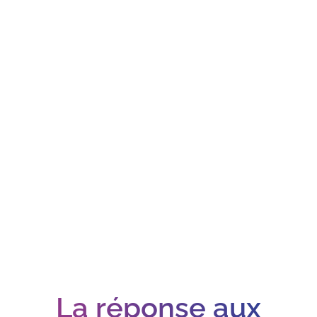
La réponse aux