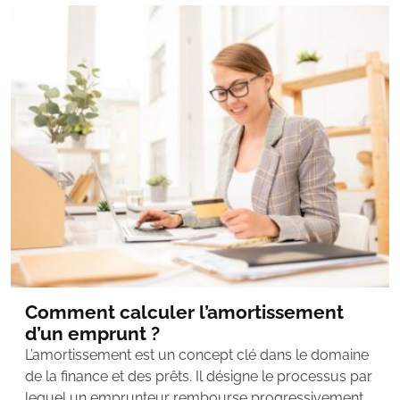
Comment calculer l’amortissement
d’un emprunt ?
L’amortissement est un concept clé dans le domaine
de la finance et des prêts. Il désigne le processus par
lequel un emprunteur rembourse progressivement