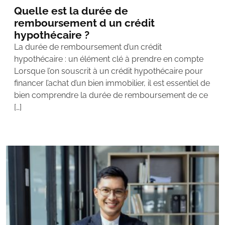
Quelle est la durée de
remboursement d un crédit
hypothécaire ?
La durée de remboursement d’un crédit
hypothécaire : un élément clé à prendre en compte
Lorsque l’on souscrit à un crédit hypothécaire pour
financer l’achat d’un bien immobilier, il est essentiel de
bien comprendre la durée de remboursement de ce
[…]