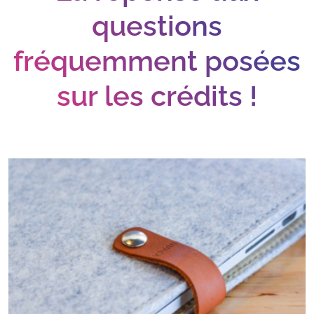
questions
fréquemment posées
sur les crédits !