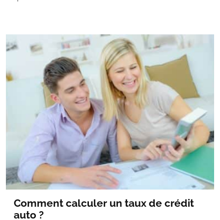
Comment calculer un taux de crédit
auto ?