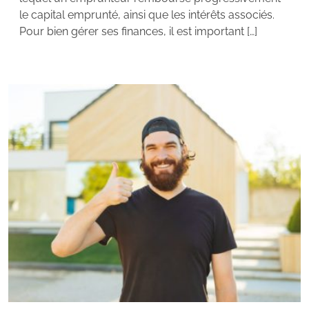
le capital emprunté, ainsi que les intérêts associés.
Pour bien gérer ses finances, il est important […]