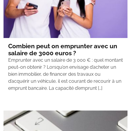
Combien peut on emprunter avec un
salaire de 3000 euros ?
Emprunter avec un salaire de 3 000 € : quel montant
peut-on obtenir ? Lorsqu’on envisage d’acheter un
bien immobilier, de financer des travaux ou
d’acquérir un véhicule, il est courant de recourir à un
emprunt bancaire. La capacité d’emprunt […]