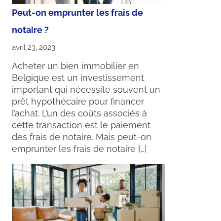
Peut-on emprunter les frais de
notaire ?
avril 23, 2023
Acheter un bien immobilier en
Belgique est un investissement
important qui nécessite souvent un
prêt hypothécaire pour financer
l’achat. L’un des coûts associés à
cette transaction est le paiement
des frais de notaire. Mais peut-on
emprunter les frais de notaire […]