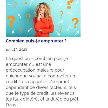
Combien puis-je emprunter ?
avril 23, 2023
La question « combien puis-je
emprunter ? » est une
préoccupation majeure pour
quiconque souhaite contracter un
crédit. Les capacités d’emprunt
dépendent de divers facteurs, tels
que le type de crédit, les revenus,
les taux d’intérêt et la durée du prêt.
Dans […]