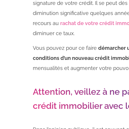
signature de votre crédit. Il se peut d
diminution significative quelques année
recours au
rachat de votre crédit immo
diminuer ce taux.
Vous pouvez pour ce faire
démarcher un
conditions d’un nouveau crédit immobi
mensualités et augmenter votre pouvoir
Attention, veillez à ne 
crédit immobilier avec 