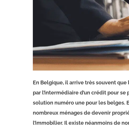
En Belgique, il arrive très souvent que
par l’intermédiaire d’un crédit pour se
solution numéro une pour les belges. E
nombreux ménages de devenir propriét
l’immobilier. Il existe néanmoins de 