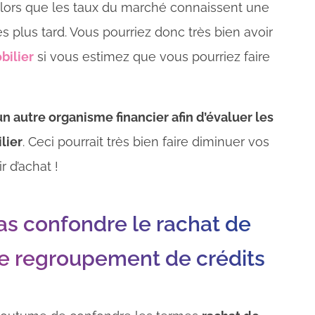
ès lors que les taux du marché connaissent une
s plus tard. Vous pourriez donc très bien avoir
bilier
si vous estimez que vous pourriez faire
 autre organisme financier afin d’évaluer les
lier
. Ceci pourrait très bien faire diminuer vos
 d’achat !
pas confondre le rachat de
le regroupement de crédits