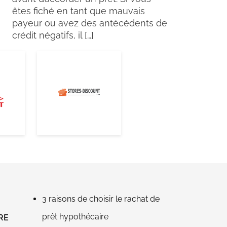
êtes fiché en tant que mauvais
payeur ou avez des antécédents de
crédit négatifs, il […]
3 raisons de choisir le rachat de
prêt hypothécaire
RE