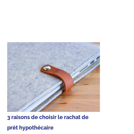
3 raisons de choisir le rachat de
prêt hypothécaire