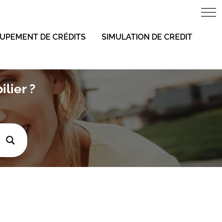
UPEMENT DE CRÉDITS
SIMULATION DE CREDIT
lier ?