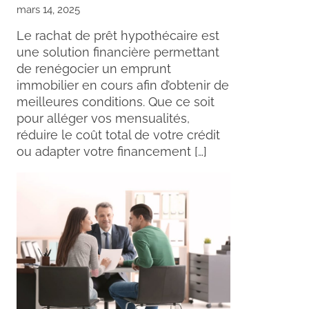
mars 14, 2025
Le rachat de prêt hypothécaire est
une solution financière permettant
de renégocier un emprunt
immobilier en cours afin d’obtenir de
meilleures conditions. Que ce soit
pour alléger vos mensualités,
réduire le coût total de votre crédit
ou adapter votre financement […]