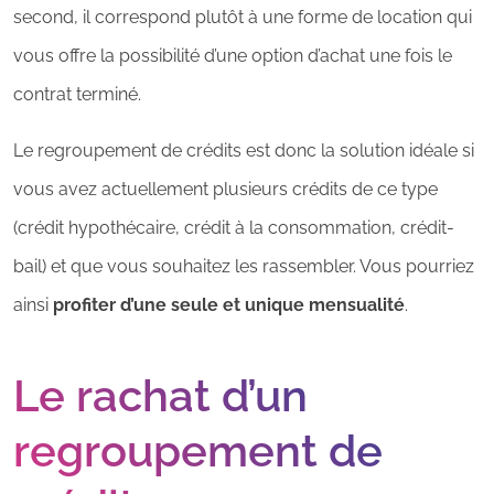
second, il correspond plutôt à une forme de location qui
vous offre la possibilité d’une option d’achat une fois le
contrat terminé.
Le regroupement de crédits est donc la solution idéale si
vous avez actuellement plusieurs crédits de ce type
(crédit hypothécaire, crédit à la consommation, crédit-
bail) et que vous souhaitez les rassembler. Vous pourriez
ainsi
profiter d’une seule et unique mensualité
.
Le rachat d’un
regroupement de