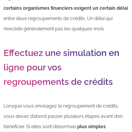
certains organismes financiers exigent un certain délai
entre deux regroupements de crédits. Un délai qui
n’excède généralement pas les quelques mois.
Effectuez une simulation en
ligne pour vos
regroupements de crédits
Lorsque vous envisagez le regroupement de crédits,
vous devez d’abord passer plusieurs étapes avant d’en
bénéficier. Si elles sont désormais
plus simples