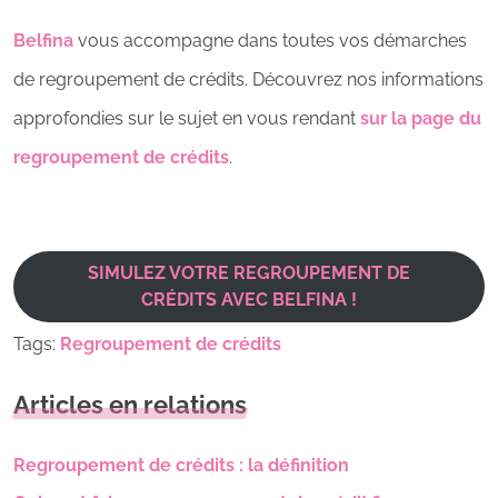
Belfina
vous accompagne dans toutes vos démarches
de regroupement de crédits. Découvrez nos informations
approfondies sur le sujet en vous rendant
sur la page du
regroupement de crédits
.
SIMULEZ VOTRE REGROUPEMENT DE
CRÉDITS AVEC BELFINA !
Tags:
Regroupement de crédits
Articles en relations
Regroupement de crédits : la définition