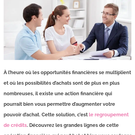
À l’heure où les opportunités financières se multiplient
et où les possibilités d’achats sont de plus en plus
nombreuses, il existe une action financière qui
pourrait bien vous permettre d’augmenter votre
pouvoir d’achat. Cette solution, c’est
le regroupement
de crédits
. Découvrez les grandes lignes de cette