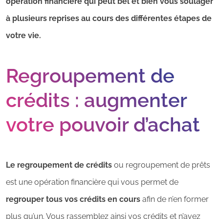
opération financière qui peut bel et bien vous soulager
à plusieurs reprises au cours des différentes étapes de
votre vie.
Regroupement de
crédits : augmenter
votre pouvoir d’achat
Le regroupement de crédits
ou regroupement de prêts
est une opération financière qui vous permet de
regrouper tous vos crédits en cours
afin de n’en former
plus qu’un. Vous rassemblez ainsi vos crédits et n’avez