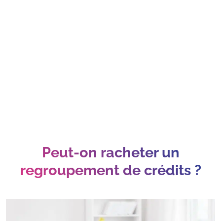
Peut-on racheter un
regroupement de crédits ?