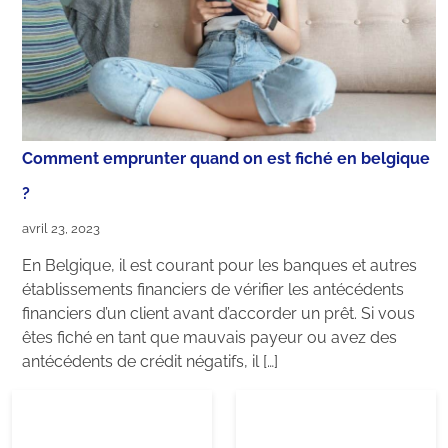
Comment emprunter quand on est fiché en belgique
?
avril 23, 2023
En Belgique, il est courant pour les banques et autres
établissements financiers de vérifier les antécédents
financiers d’un client avant d’accorder un prêt. Si vous
êtes fiché en tant que mauvais payeur ou avez des
antécédents de crédit négatifs, il […]