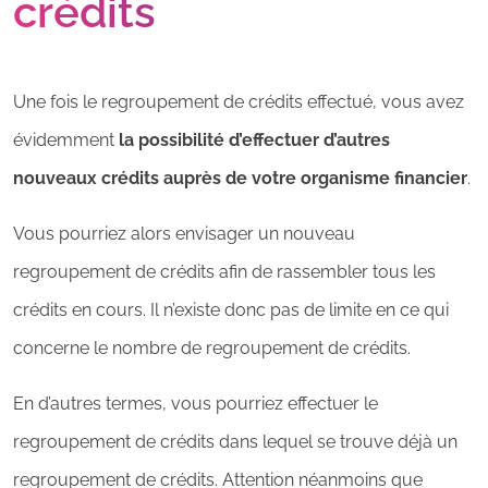
crédits
Une fois le regroupement de crédits effectué, vous avez
évidemment
la possibilité d’effectuer d’autres
nouveaux crédits auprès de votre organisme financier
.
Vous pourriez alors envisager un nouveau
regroupement de crédits afin de rassembler tous les
crédits en cours. Il n’existe donc pas de limite en ce qui
concerne le nombre de regroupement de crédits.
En d’autres termes, vous pourriez effectuer le
regroupement de crédits dans lequel se trouve déjà un
regroupement de crédits. Attention néanmoins que