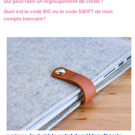
Qui peut faire un regroupement de crédit ?
Quel est le code BIC ou le code SWIFT de mon
compte bancaire?