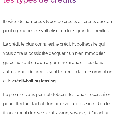
Il existe de nombreux types de crédits différents que l’on
peut regrouper et synthétiser en trois grandes familles.
Le crédit le plus connu est le crédit hypothécaire qui
vous offre la possibilité d’acquérir un bien immobilier
grâce au soutien d’un organisme financier. Les deux
autres types de crédits sont le crédit à la consommation
et le
crédit-bail ou leasing
.
Le premier vous permet d’obtenir les fonds nécessaires
pour effectuer l’achat d’un bien (voiture, cuisine, …) ou le
financement d’un service (travaux, voyage, …). Quant au