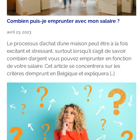
Combien puis-je emprunter avec mon salaire ?
avril 23, 2023
Le processus d’achat d’une maison peut être à la fois
excitant et stressant, surtout lorsqu’il s’agit de savoir
combien d’argent vous pouvez emprunter en fonction
de votre salaire. Cet article se concentrera sur les
critères d’emprunt en Belgique et expliquera […]