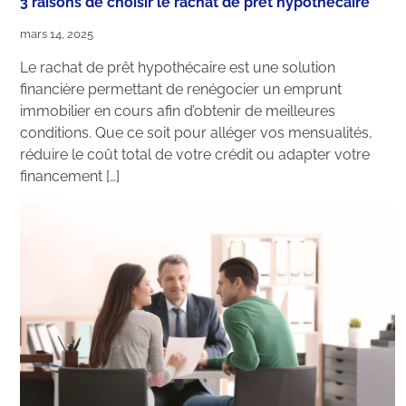
3 raisons de choisir le rachat de prêt hypothécaire
mars 14, 2025
Le rachat de prêt hypothécaire est une solution
financière permettant de renégocier un emprunt
immobilier en cours afin d’obtenir de meilleures
conditions. Que ce soit pour alléger vos mensualités,
réduire le coût total de votre crédit ou adapter votre
financement […]