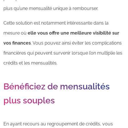
plus qu’une mensualité unique à rembourser.
Cette solution est notamment intéressante dans la
mesure où
elle vous offre une meilleure visibilité sur
vos finances
. Vous pouvez ainsi éviter les complications
financières qui peuvent survenir lorsque l’on multiplie les
crédits et les mensualités.
Bénéficiez de mensualités
plus souples
En ayant recours au regroupement de crédits, vous