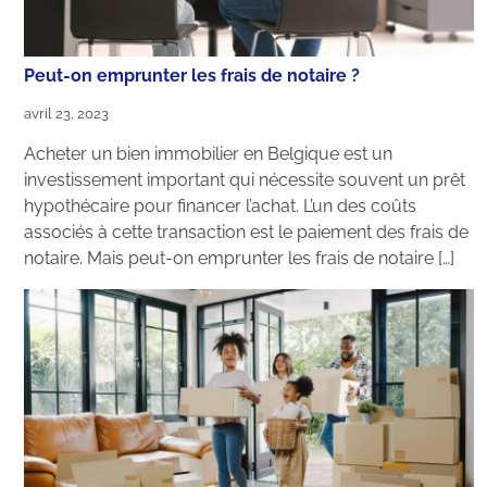
Peut-on emprunter les frais de notaire ?
avril 23, 2023
Acheter un bien immobilier en Belgique est un
investissement important qui nécessite souvent un prêt
hypothécaire pour financer l’achat. L’un des coûts
associés à cette transaction est le paiement des frais de
notaire. Mais peut-on emprunter les frais de notaire […]