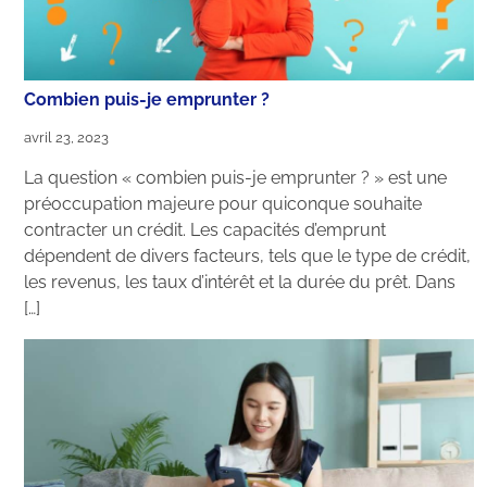
Combien puis-je emprunter ?
avril 23, 2023
La question « combien puis-je emprunter ? » est une
préoccupation majeure pour quiconque souhaite
contracter un crédit. Les capacités d’emprunt
dépendent de divers facteurs, tels que le type de crédit,
les revenus, les taux d’intérêt et la durée du prêt. Dans
[…]