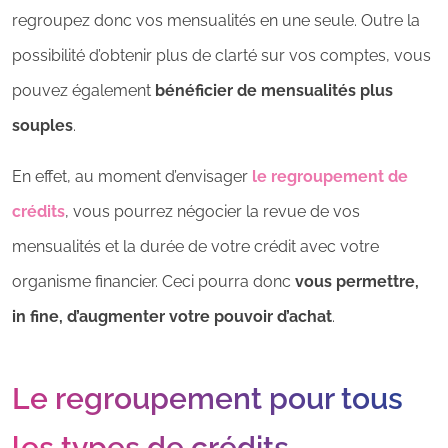
regroupez donc vos mensualités en une seule. Outre la
possibilité d’obtenir plus de clarté sur vos comptes, vous
pouvez également
bénéficier de mensualités plus
souples
.
En effet, au moment d’envisager
le regroupement de
crédits
, vous pourrez négocier la revue de vos
mensualités et la durée de votre crédit avec votre
organisme financier. Ceci pourra donc
vous permettre,
in fine, d’augmenter votre pouvoir d’achat
.
Le regroupement pour tous
les types de crédits