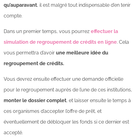
qu’auparavant
, il est malgré tout indispensable d’en tenir
compte.
Dans un premier temps, vous pourrez
effectuer la
simulation de regroupement de crédits en ligne
. Cela
vous permettra d’avoir
une meilleure idée du
regroupement de crédits.
Vous devrez ensuite effectuer une demande officielle
pour le regroupement auprès de l’une de ces institutions,
monter le dossier complet
, et laisser ensuite le temps à
ces organismes d’accepter l’offre de prêt, et
éventuellement de débloquer les fonds si ce dernier est
accepté.