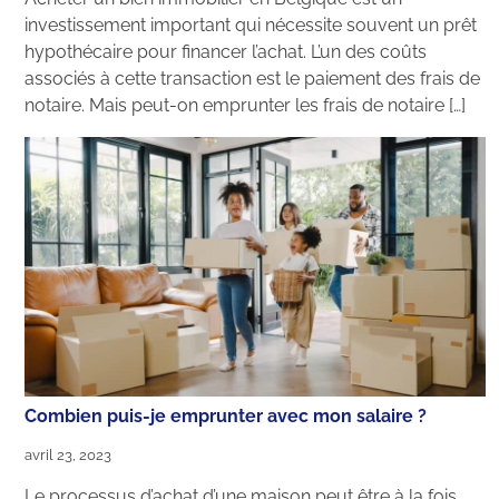
investissement important qui nécessite souvent un prêt
hypothécaire pour financer l’achat. L’un des coûts
associés à cette transaction est le paiement des frais de
notaire. Mais peut-on emprunter les frais de notaire […]
Combien puis-je emprunter avec mon salaire ?
avril 23, 2023
Le processus d’achat d’une maison peut être à la fois