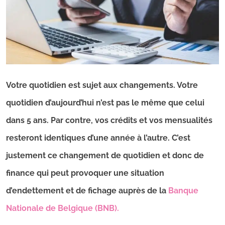
Votre quotidien est sujet aux changements. Votre
quotidien d’aujourd’hui n’est pas le même que celui
dans 5 ans. Par contre, vos crédits et vos mensualités
resteront identiques d’une année à l’autre. C’est
justement ce changement de quotidien et donc de
finance qui peut provoquer une situation
d’endettement et de fichage auprès de la
Banque
Nationale de Belgique (BNB).