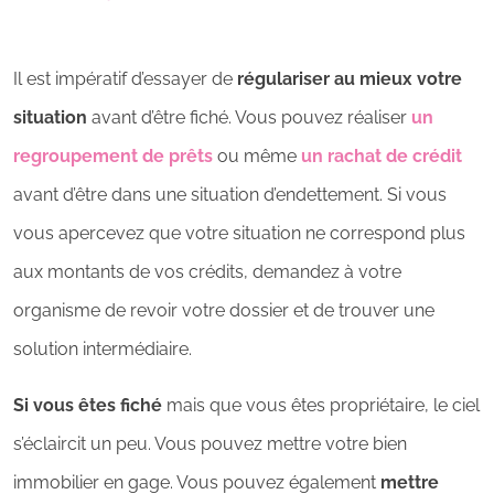
Il est impératif d’essayer de
régulariser au mieux votre
situation
avant d’être fiché. Vous pouvez réaliser
un
regroupement de prêts
ou même
un rachat de crédit
avant d’être dans une situation d’endettement. Si vous
vous apercevez que votre situation ne correspond plus
aux montants de vos crédits, demandez à votre
organisme de revoir votre dossier et de trouver une
solution intermédiaire.
Si vous êtes fiché
mais que vous êtes propriétaire, le ciel
s’éclaircit un peu. Vous pouvez mettre votre bien
immobilier en gage. Vous pouvez également
mettre