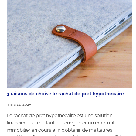
3 raisons de choisir le rachat de prêt hypothécaire
mars 14, 2025
Le rachat de prêt hypothécaire est une solution
financière permettant de renégocier un emprunt
immobilier en cours afin d’obtenir de meilleures