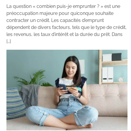
La question « combien puis-je emprunter ? » est une
préoccupation majeure pour quiconque souhaite
contracter un crédit. Les capacités d’emprunt
dépendent de divers facteurs, tels que le type de crédit,
les revenus, les taux d’intérêt et la durée du prêt. Dans
[…]