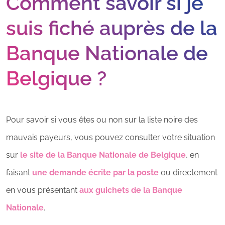
Comment savoir si je
suis fiché auprès de la
Banque Nationale de
Belgique ?
Pour savoir si vous êtes ou non sur la liste noire des
mauvais payeurs, vous pouvez consulter votre situation
sur
le site de la Banque Nationale de Belgique
, en
faisant
une demande écrite par la poste
ou directement
en vous présentant
aux guichets de la Banque
Nationale
.