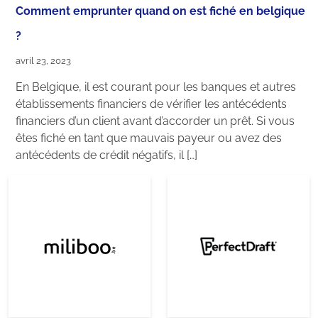
Comment emprunter quand on est fiché en belgique
?
avril 23, 2023
En Belgique, il est courant pour les banques et autres
établissements financiers de vérifier les antécédents
financiers d’un client avant d’accorder un prêt. Si vous
êtes fiché en tant que mauvais payeur ou avez des
antécédents de crédit négatifs, il […]