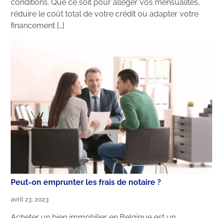
conditions. Que ce soit pour alléger vos mensualités,
réduire le coût total de votre crédit ou adapter votre
financement […]
Peut-on emprunter les frais de notaire ?
avril 23, 2023
Acheter un bien immobilier en Belgique est un