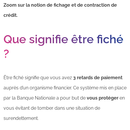
Zoom sur la notion de fichage et de contraction de
crédit.
Que signifie être fiché
?
Être fiché signifie que vous avez
3 retards de paiement
auprès d’un organisme financier. Ce système mis en place
par la Banque Nationale a pour but de
vous protéger
en
vous évitant de tomber dans une situation de
surendettement.