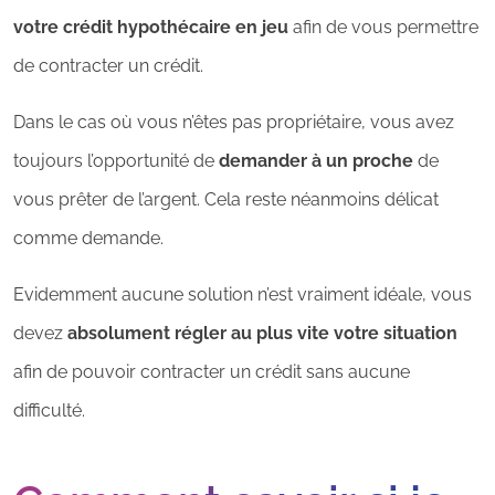
votre crédit hypothécaire en jeu
afin de vous permettre
de contracter un crédit.
Dans le cas où vous n’êtes pas propriétaire, vous avez
toujours l’opportunité de
demander à un proche
de
vous prêter de l’argent. Cela reste néanmoins délicat
comme demande.
Evidemment aucune solution n’est vraiment idéale, vous
devez
absolument régler au plus vite votre situation
afin de pouvoir contracter un crédit sans aucune
difficulté.