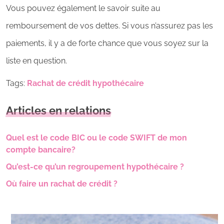
Vous pouvez également le savoir suite au
remboursement de vos dettes. Si vous n’assurez pas les
paiements, il y a de forte chance que vous soyez sur la
liste en question.
Tags:
Rachat de crédit hypothécaire
Articles en relations
Quel est le code BIC ou le code SWIFT de mon
compte bancaire?
Qu’est-ce qu’un regroupement hypothécaire ?
Où faire un rachat de crédit ?