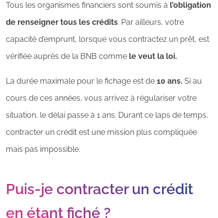
Tous les organismes financiers sont soumis à
l’obligation
de renseigner tous les crédits
. Par ailleurs, votre
capacité d’emprunt, lorsque vous contractez un prêt, est
vérifiée auprès de la BNB comme
le veut la loi.
La durée maximale pour le fichage est de
10 ans.
Si au
cours de ces années, vous arrivez à régulariser votre
situation, le délai passe à 1 ans. Durant ce laps de temps,
contracter un crédit est une mission plus compliquée
mais pas impossible.
Puis-je contracter un crédit
en étant fiché ?