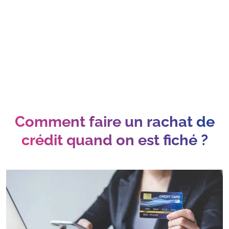
Comment faire un rachat de
crédit quand on est fiché ?