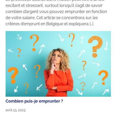
excitant et stressant, surtout lorsqu’il s’agit de savoir
combien d’argent vous pouvez emprunter en fonction
de votre salaire. Cet article se concentrera sur les
critères d’emprunt en Belgique et expliquera […]
Combien puis-je emprunter ?
avril 23, 2023